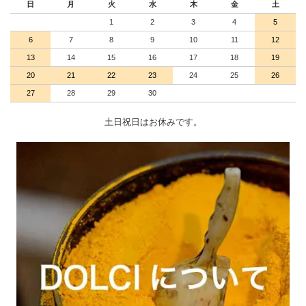
日
月
火
水
木
金
土
1
2
3
4
5
6
7
8
9
10
11
12
13
14
15
16
17
18
19
20
21
22
23
24
25
26
27
28
29
30
土日祝日はお休みです。