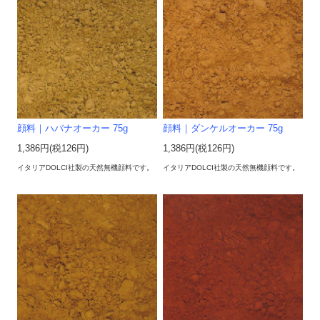
顔料｜ハバナオーカー 75g
顔料｜ダンケルオーカー 75g
1,386円(税126円)
1,386円(税126円)
イタリアDOLCI社製の天然無機顔料です。
イタリアDOLCI社製の天然無機顔料です。