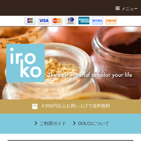
メニュー
4,000円以上お買い上げで送料無料
ご利用ガイド
DOLCIについて