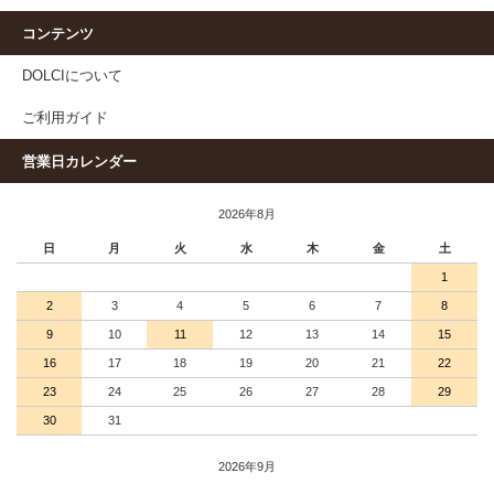
コンテンツ
DOLCIについて
ご利用ガイド
営業日カレンダー
2026年8月
日
月
火
水
木
金
土
1
2
3
4
5
6
7
8
9
10
11
12
13
14
15
16
17
18
19
20
21
22
23
24
25
26
27
28
29
30
31
2026年9月