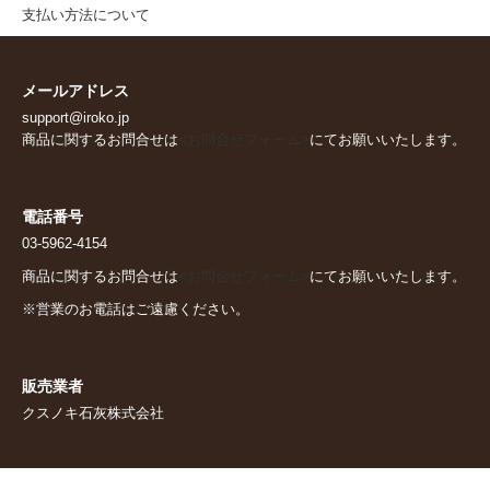
支払い方法について
メールアドレス
support@iroko.jp
商品に関するお問合せは
<お問合せフォーム>
にてお願いいたします。
電話番号
03-5962-4154
商品に関するお問合せは
<お問合せフォーム>
にてお願いいたします。
※営業のお電話はご遠慮ください。
販売業者
クスノキ石灰株式会社