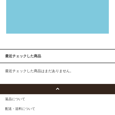
最近チェックした商品
最近チェックした商品はまだありません。
返品について
配送・送料について