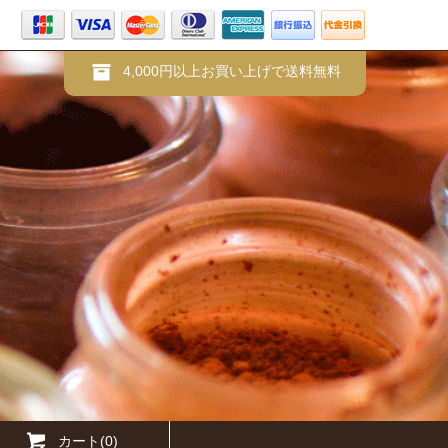
4,000円以上お買い上げで送料無料
カート(0)