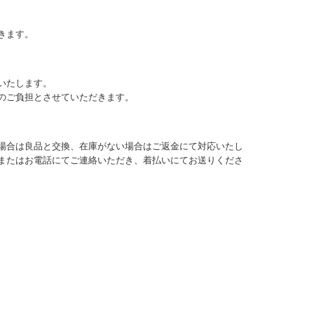
きます。
いたします。
のご負担とさせていただきます。
場合は良品と交換、在庫がない場合はご返金にて対応いたし
またはお電話にてご連絡いただき、着払いにてお送りくださ