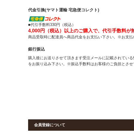
代金引換(ヤマト運輸 宅急便コレクト)
■代引手数料330円（税込）
4,000円（税込）以上のご購入で、代引手数料が
商品受取時に配達員へ商品代金をお支払い下さい。※お支払
銀行振込
購入後にお送りさせて頂きます受注メールに記載されている
をお振り込み下さい。※振込手数料はお客様のご負担とさせ
会員登録について