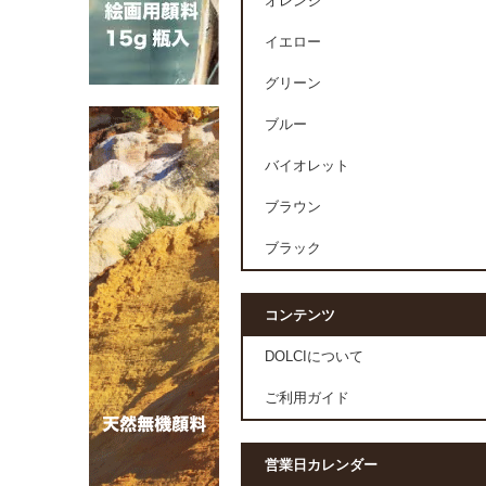
オレンジ
イエロー
グリーン
ブルー
バイオレット
ブラウン
ブラック
コンテンツ
DOLCIについて
ご利用ガイド
営業日カレンダー