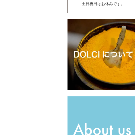
土日祝日はお休みです。