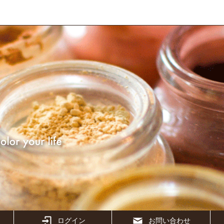
ログイン
お問い合わせ