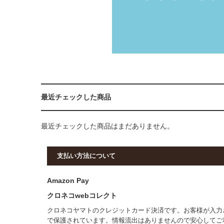
最近チェックした商品
最近チェックした商品はまだありません。
支払い方法について
Amazon Pay
クロネコwebコレクト
クロネコヤマトのクレジットカード決済です。お客様が入力
で保護されています。情報流出はありませんので安心してご