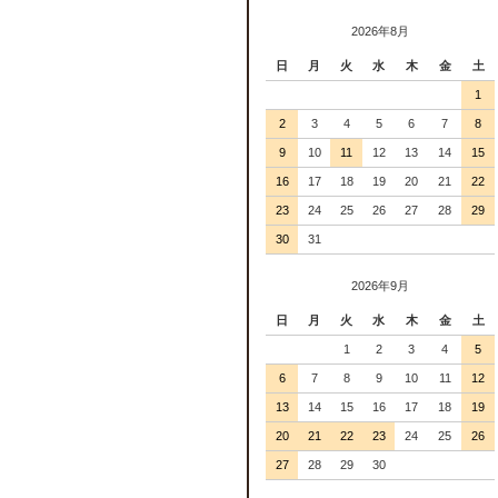
2026年8月
日
月
火
水
木
金
土
1
2
3
4
5
6
7
8
9
10
11
12
13
14
15
16
17
18
19
20
21
22
23
24
25
26
27
28
29
30
31
2026年9月
日
月
火
水
木
金
土
1
2
3
4
5
6
7
8
9
10
11
12
13
14
15
16
17
18
19
20
21
22
23
24
25
26
27
28
29
30