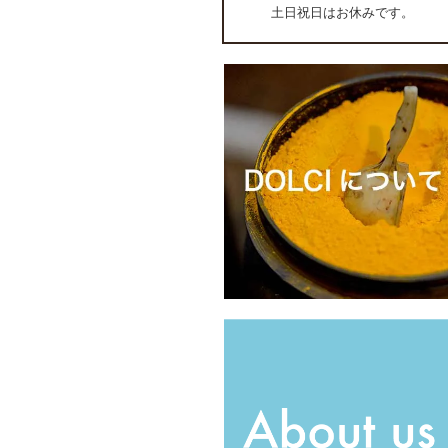
土日祝日はお休みです。