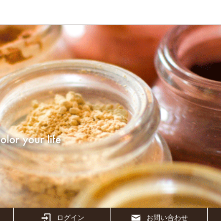
ログイン
お問い合わせ