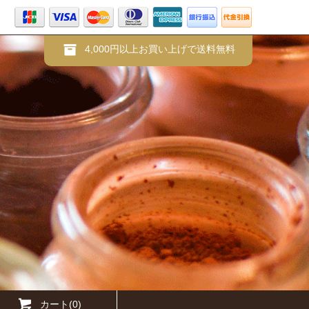
4,000円以上お買い上げで送料無料
カート(0)