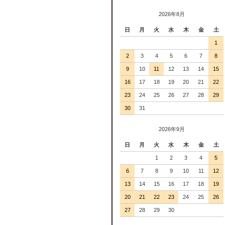
2026年8月
日
月
火
水
木
金
土
1
2
3
4
5
6
7
8
9
10
11
12
13
14
15
16
17
18
19
20
21
22
23
24
25
26
27
28
29
30
31
2026年9月
日
月
火
水
木
金
土
1
2
3
4
5
6
7
8
9
10
11
12
13
14
15
16
17
18
19
20
21
22
23
24
25
26
27
28
29
30