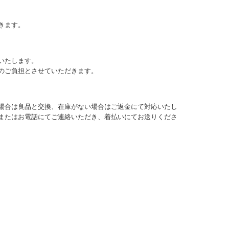
きます。
いたします。
のご負担とさせていただきます。
場合は良品と交換、在庫がない場合はご返金にて対応いたし
またはお電話にてご連絡いただき、着払いにてお送りくださ