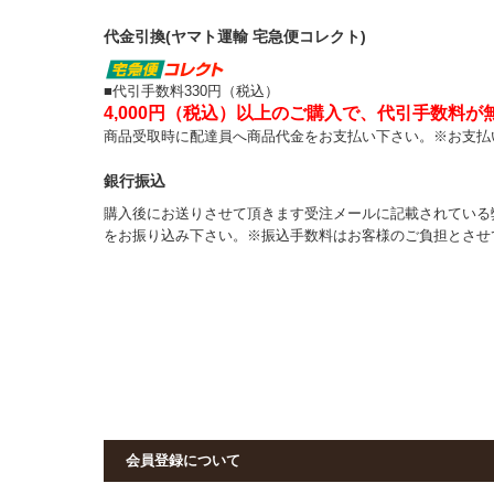
代金引換(ヤマト運輸 宅急便コレクト)
■代引手数料330円（税込）
4,000円（税込）以上のご購入で、代引手数料が
商品受取時に配達員へ商品代金をお支払い下さい。※お支払
銀行振込
購入後にお送りさせて頂きます受注メールに記載されている
をお振り込み下さい。※振込手数料はお客様のご負担とさせ
会員登録について