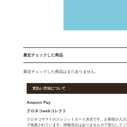
最近チェックした商品
最近チェックした商品はまだありません。
支払い方法について
Amazon Pay
クロネコwebコレクト
クロネコヤマトのクレジットカード決済です。お客様が入力
で保護されています。情報流出はありませんので安心してご