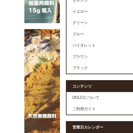
オレンジ
イエロー
グリーン
ブルー
バイオレット
ブラウン
ブラック
コンテンツ
DOLCIについて
ご利用ガイド
営業日カレンダー