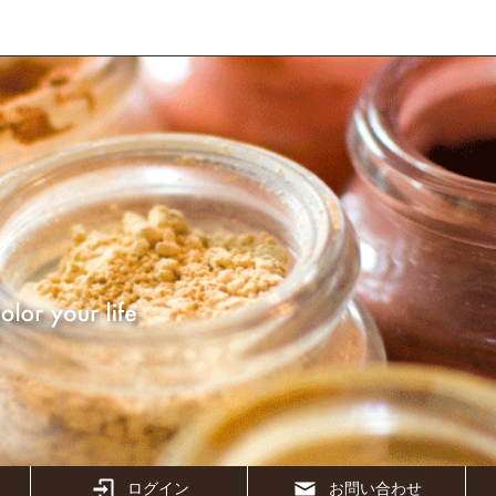
ログイン
お問い合わせ