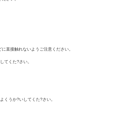
どに直接触れないようご注意ください。
してくた?さい。
よくうか?いしてくた?さい。