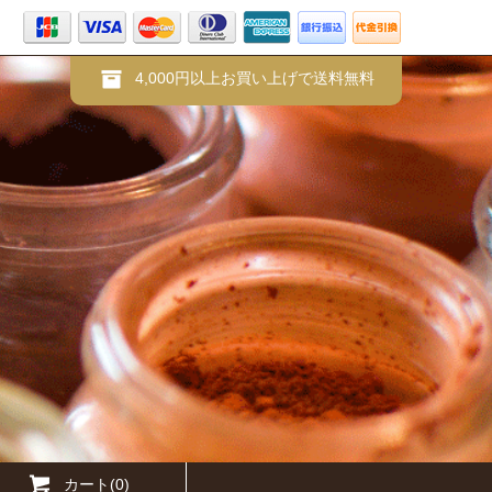
4,000円以上お買い上げで送料無料
カート(0)