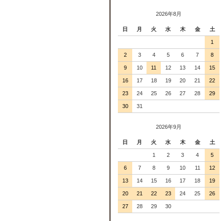
2026年8月
日
月
火
水
木
金
土
1
2
3
4
5
6
7
8
9
10
11
12
13
14
15
16
17
18
19
20
21
22
23
24
25
26
27
28
29
30
31
2026年9月
日
月
火
水
木
金
土
1
2
3
4
5
6
7
8
9
10
11
12
13
14
15
16
17
18
19
20
21
22
23
24
25
26
27
28
29
30