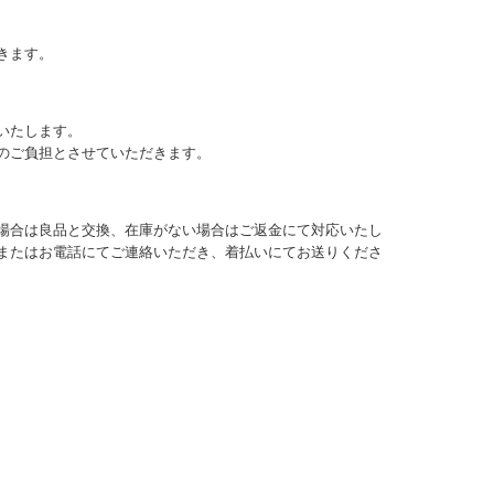
きます。
いたします。
のご負担とさせていただきます。
場合は良品と交換、在庫がない場合はご返金にて対応いたし
またはお電話にてご連絡いただき、着払いにてお送りくださ