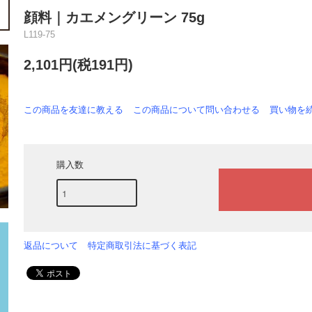
顔料｜カエメングリーン 75g
L119-75
2,101円(税191円)
この商品を友達に教える
この商品について問い合わせる
買い物を
購入数
返品について
特定商取引法に基づく表記