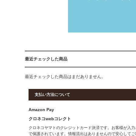
最近チェックした商品
最近チェックした商品はまだありません。
支払い方法について
Amazon Pay
クロネコwebコレクト
クロネコヤマトのクレジットカード決済です。お客様が入力
で保護されています。情報流出はありませんので安心してご