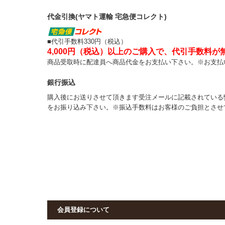
代金引換(ヤマト運輸 宅急便コレクト)
■代引手数料330円（税込）
4,000円（税込）以上のご購入で、代引手数料が
商品受取時に配達員へ商品代金をお支払い下さい。※お支払
銀行振込
購入後にお送りさせて頂きます受注メールに記載されている
をお振り込み下さい。※振込手数料はお客様のご負担とさせ
会員登録について