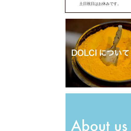
土日祝日はお休みです。