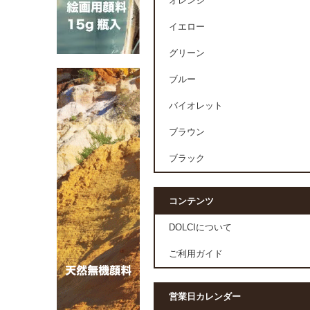
オレンジ
イエロー
グリーン
ブルー
バイオレット
ブラウン
ブラック
コンテンツ
DOLCIについて
ご利用ガイド
営業日カレンダー