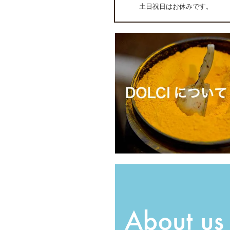
土日祝日はお休みです。