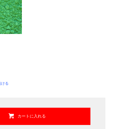
続ける
カートに入れる