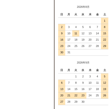
2026年8月
日
月
火
水
木
金
土
1
2
3
4
5
6
7
8
9
10
11
12
13
14
15
16
17
18
19
20
21
22
23
24
25
26
27
28
29
30
31
2026年9月
日
月
火
水
木
金
土
1
2
3
4
5
6
7
8
9
10
11
12
13
14
15
16
17
18
19
20
21
22
23
24
25
26
27
28
29
30