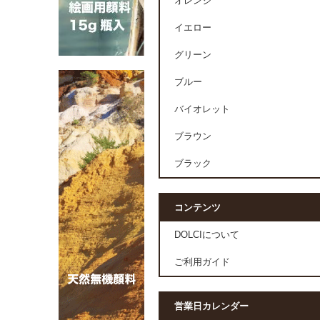
オレンジ
イエロー
グリーン
ブルー
バイオレット
ブラウン
ブラック
コンテンツ
DOLCIについて
ご利用ガイド
営業日カレンダー