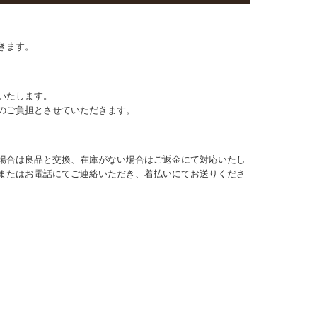
きます。
いたします。
のご負担とさせていただきます。
場合は良品と交換、在庫がない場合はご返金にて対応いたし
またはお電話にてご連絡いただき、着払いにてお送りくださ