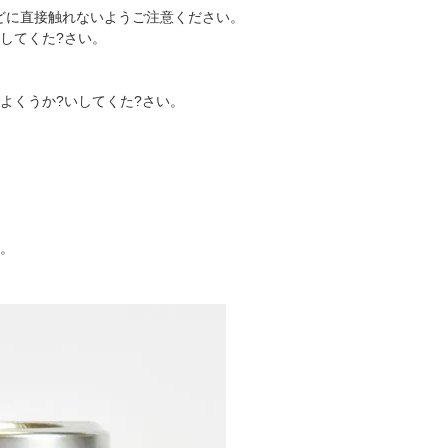
どに直接触れないようご注意ください。
してくた?さい。
よくうか?いしてくた?さい。
。