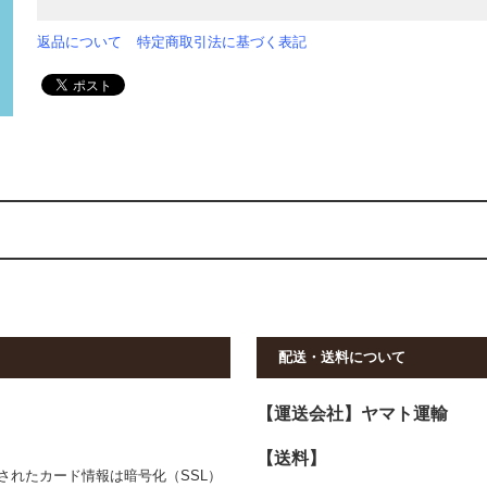
返品について
特定商取引法に基づく表記
配送・送料について
【運送会社】ヤマト運輸
【送料】
されたカード情報は暗号化（SSL）