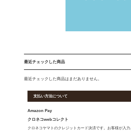
最近チェックした商品
最近チェックした商品はまだありません。
支払い方法について
Amazon Pay
クロネコwebコレクト
クロネコヤマトのクレジットカード決済です。お客様が入力