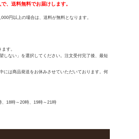
購入で、送料無料でお届けします。
,000円以上の場合は、送料が無料となります。
きます。
望しない」を選択してください。注文受付完了後、最短
中には商品発送をお休みさせていただいております。何
時、18時～20時、19時～21時