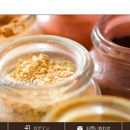
ログイン
お問い合わせ