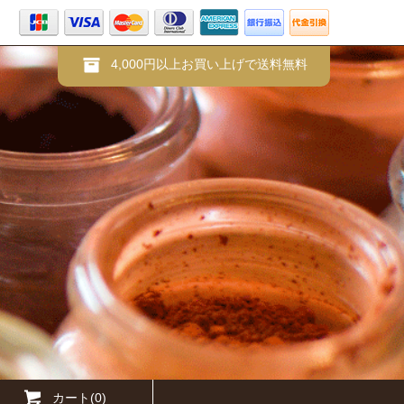
4,000円以上お買い上げで送料無料
カート(0)