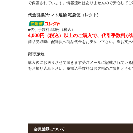
で保護されています。情報流出はありませんので安心してご
代金引換(ヤマト運輸 宅急便コレクト)
■代引手数料330円（税込）
4,000円（税込）以上のご購入で、代引手数料が
商品受取時に配達員へ商品代金をお支払い下さい。※お支払
銀行振込
購入後にお送りさせて頂きます受注メールに記載されている
をお振り込み下さい。※振込手数料はお客様のご負担とさせ
会員登録について