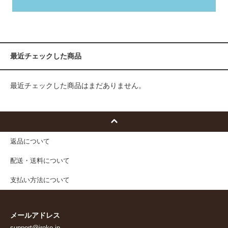
最近チェックした商品
最近チェックした商品はまだありません。
返品について
配送・送料について
支払い方法について
メールアドレス