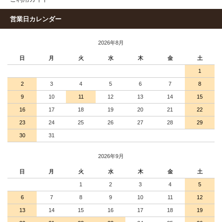
営業日カレンダー
2026年8月
日
月
火
水
木
金
土
1
2
3
4
5
6
7
8
9
10
11
12
13
14
15
16
17
18
19
20
21
22
23
24
25
26
27
28
29
30
31
2026年9月
日
月
火
水
木
金
土
1
2
3
4
5
6
7
8
9
10
11
12
13
14
15
16
17
18
19