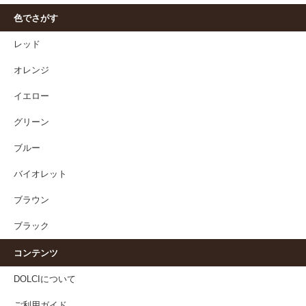
色でさがす
レッド
オレンジ
イエロー
グリーン
ブルー
バイオレット
ブラウン
ブラック
コンテンツ
DOLCIについて
ご利用ガイド