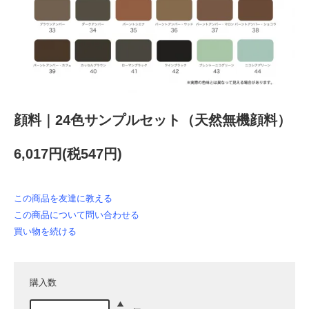
顔料｜24色サンプルセット（天然無機顔料）
6,017円(税547円)
この商品を友達に教える
この商品について問い合わせる
買い物を続ける
購入数