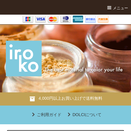
メニュー
4,000円以上お買い上げで送料無料
ご利用ガイド
DOLCIについて