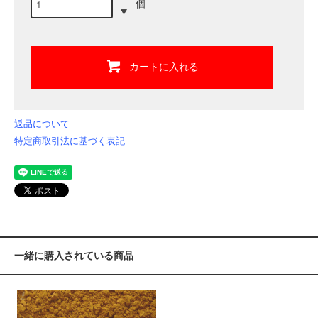
個
カートに入れる
返品について
特定商取引法に基づく表記
一緒に購入されている商品