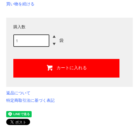
買い物を続ける
購入数
袋
カートに入れる
返品について
特定商取引法に基づく表記