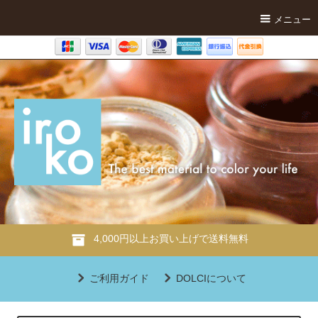
メニュー
4,000円以上お買い上げで送料無料
ご利用ガイド
DOLCIについて