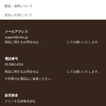
配送・送料について
支払い方法について
メールアドレス
support@iroko.jp
商品に関するお問合せは
<お問合せフォーム>
にてお願いいたします。
電話番号
03-5962-4154
商品に関するお問合せは
<お問合せフォーム>
にてお願いいたします。
※営業のお電話はご遠慮ください。
販売業者
クスノキ石灰株式会社