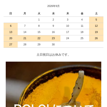
2026年9月
日
月
火
水
木
金
土
1
2
3
4
5
6
7
8
9
10
11
12
13
14
15
16
17
18
19
20
21
22
23
24
25
26
27
28
29
30
土日祝日はお休みです。