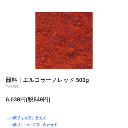
顔料｜エルコラーノレッド 500g
T23-500
6,039円(税549円)
この商品を友達に教える
この商品について問い合わせる