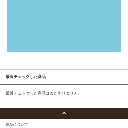
最近チェックした商品
最近チェックした商品はまだありません。
返品について