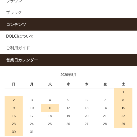
ブラウン
ブラック
コンテンツ
DOLCIについて
ご利用ガイド
営業日カレンダー
2026年8月
日
月
火
水
木
金
土
1
2
3
4
5
6
7
8
9
10
11
12
13
14
15
16
17
18
19
20
21
22
23
24
25
26
27
28
29
30
31