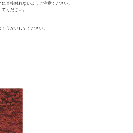
どに直接触れないようご注意ください。
してください。
よくうがいしてください。
。