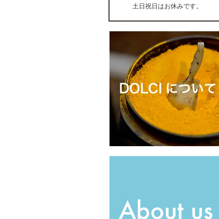
土日祝日はお休みです。