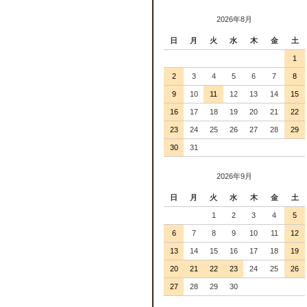
2026年8月
日
月
火
水
木
金
土
1
2
3
4
5
6
7
8
9
10
11
12
13
14
15
16
17
18
19
20
21
22
23
24
25
26
27
28
29
30
31
2026年9月
日
月
火
水
木
金
土
1
2
3
4
5
6
7
8
9
10
11
12
13
14
15
16
17
18
19
20
21
22
23
24
25
26
27
28
29
30