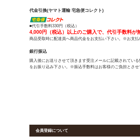
代金引換(ヤマト運輸 宅急便コレクト)
■代引手数料330円（税込）
4,000円（税込）以上のご購入で、代引手数料が
商品受取時に配達員へ商品代金をお支払い下さい。※お支払
銀行振込
購入後にお送りさせて頂きます受注メールに記載されている
をお振り込み下さい。※振込手数料はお客様のご負担とさせ
会員登録について