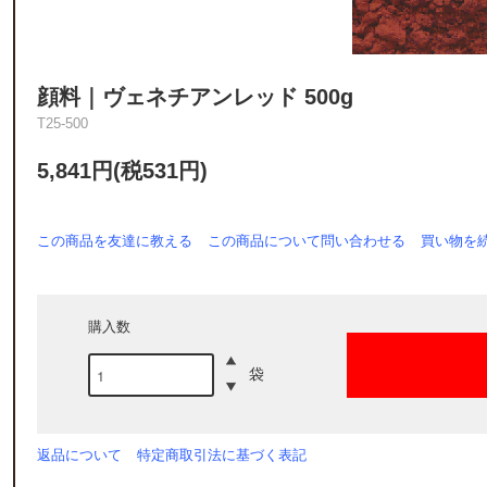
顔料｜ヴェネチアンレッド 500g
T25-500
5,841円(税531円)
この商品を友達に教える
この商品について問い合わせる
買い物を
購入数
袋
返品について
特定商取引法に基づく表記