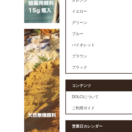
オレンジ
イエロー
グリーン
ブルー
バイオレット
ブラウン
ブラック
コンテンツ
DOLCIについて
ご利用ガイド
営業日カレンダー