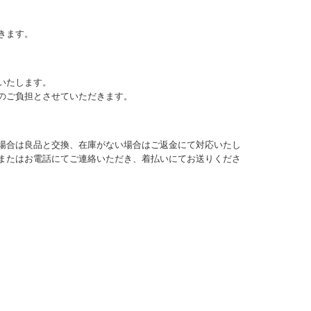
きます。
いたします。
のご負担とさせていただきます。
場合は良品と交換、在庫がない場合はご返金にて対応いたし
またはお電話にてご連絡いただき、着払いにてお送りくださ