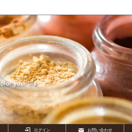
ログイン
お問い合わせ