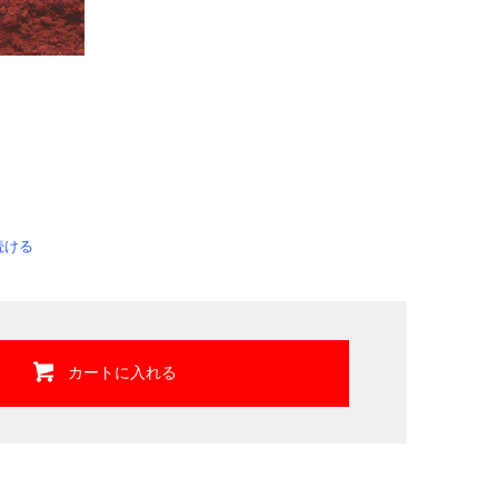
続ける
カートに入れる