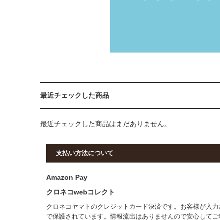
最近チェックした商品
最近チェックした商品はまだありません。
支払い方法について
Amazon Pay
クロネコwebコレクト
クロネコヤマトのクレジットカード決済です。お客様が入力
で保護されています。情報流出はありませんので安心してご