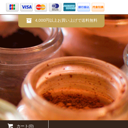
4,000円以上お買い上げで送料無料
カート(0)